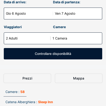
Data di arrivo:
Data di partenza:
Gio 6 Agosto
Ven 7 Agosto
Viaggiatori
Camere
2 Adulti
1 Camera
Controllare disponibilità
Prezzi
Mappa
Camere :
58
Catena Alberghiera :
Sleep Inn