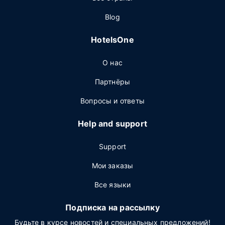
Blog
HotelsOne
О нас
Партнёры
Вопросы и ответы
Help and support
Support
Мои заказы
Все языки
Подписка на рассылку
Будьте в курсе новостей и специальных предложений!