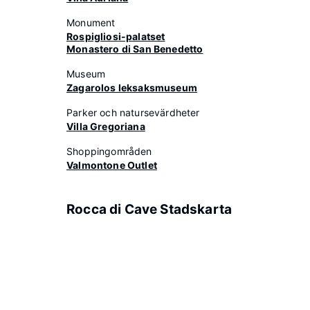
Monument
Rospigliosi-palatset
Monastero di San Benedetto
Museum
Zagarolos leksaksmuseum
Parker och natursevärdheter
Villa Gregoriana
Shoppingområden
Valmontone Outlet
Rocca di Cave Stadskarta