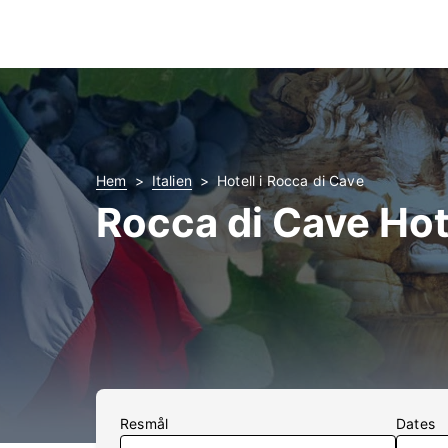
Hem
Italien
Hotell i Rocca di Cave
Rocca di Cave Hot
Resmål
Dates