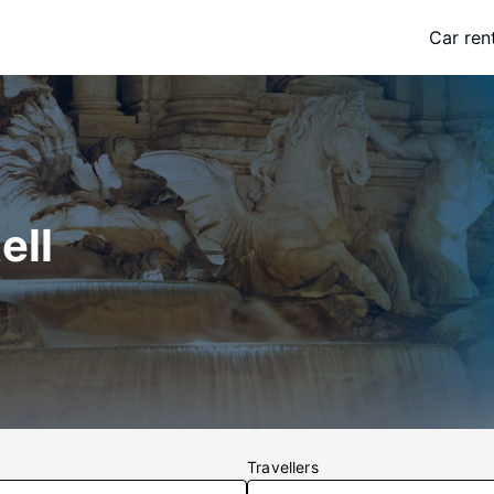
Car ren
ell
Travellers