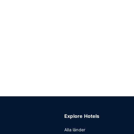
Explore Hotels
Alla länder