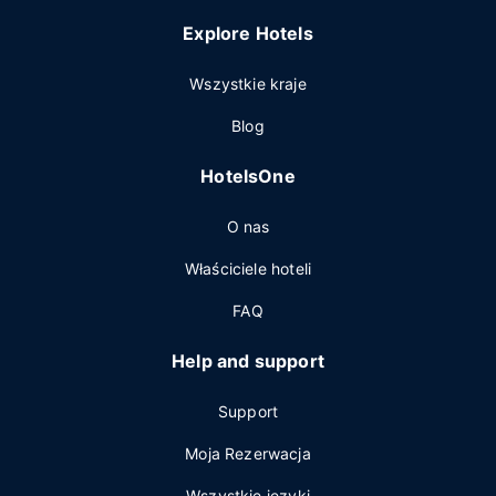
Explore Hotels
Wszystkie kraje
Blog
HotelsOne
O nas
Właściciele hoteli
FAQ
Help and support
Support
Moja Rezerwacja
Wszystkie języki