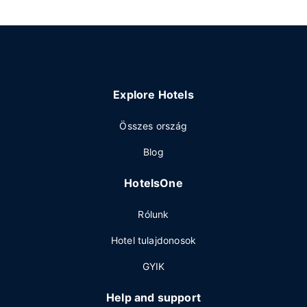
Explore Hotels
Összes ország
Blog
HotelsOne
Rólunk
Hotel tulajdonosok
GYIK
Help and support