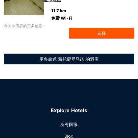
11.7 km
免费 Wi-Fi
有关本酒店的更多信息：
选择
更多靠近 蒙托廖罗马诺 的酒店
Explore Hotels
所有国家
Blog