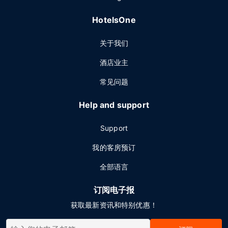
HotelsOne
关于我们
酒店业主
常见问题
Help and support
Support
我的客房预订
全部语言
订阅电子报
获取最新资讯和特别优惠！