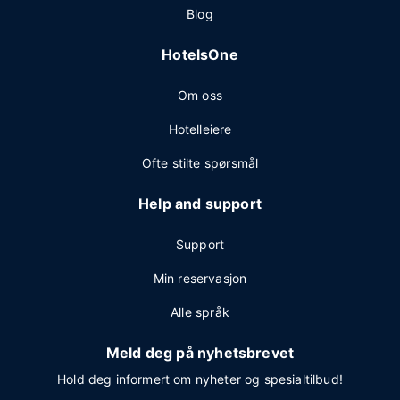
Blog
HotelsOne
Om oss
Hotelleiere
Ofte stilte spørsmål
Help and support
Support
Min reservasjon
Alle språk
Meld deg på nyhetsbrevet
Hold deg informert om nyheter og spesialtilbud!