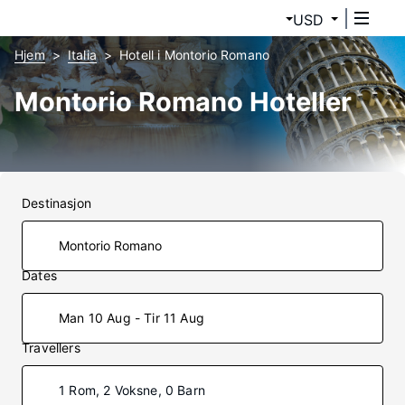
USD
Hjem
Italia
Hotell i Montorio Romano
Montorio Romano Hoteller
Destinasjon
Dates
Man 10 Aug - Tir 11 Aug
Travellers
1 Rom, 2 Voksne, 0 Barn