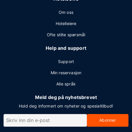
Om oss
Hotelleiere
Ofte stilte spørsmål
Help and support
Support
Min reservasjon
Alle språk
Meld deg på nyhetsbrevet
Hold deg informert om nyheter og spesialtilbud!
Abonner