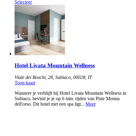
Selecteer
Hotel Livata Mountain Wellness
Viale dei Boschi, 28, Subiaco, 00028, IT
Toon kaart
Wanneer je verblijft bij Hotel Livata Mountain Wellness in
Subiaco, bevind je je op 6 min. rijden van Piste Monna
dell'orso. Dit hotel met een spa ligt...
Meer