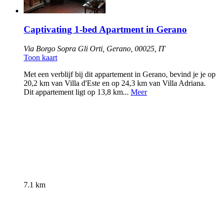
Captivating 1-bed Apartment in Gerano
Via Borgo Sopra Gli Orti, Gerano, 00025, IT
Toon kaart
Met een verblijf bij dit appartement in Gerano, bevind je je op
20,2 km van Villa d'Este en op 24,3 km van Villa Adriana.
Dit appartement ligt op 13,8 km...
Meer
7.1 km