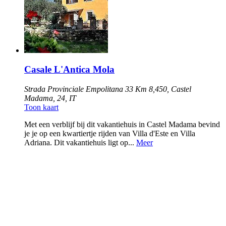
Casale L'Antica Mola
Strada Provinciale Empolitana 33 Km 8,450, Castel
Madama, 24, IT
Toon kaart
Met een verblijf bij dit vakantiehuis in Castel Madama bevind
je je op een kwartiertje rijden van Villa d'Este en Villa
Adriana. Dit vakantiehuis ligt op...
Meer