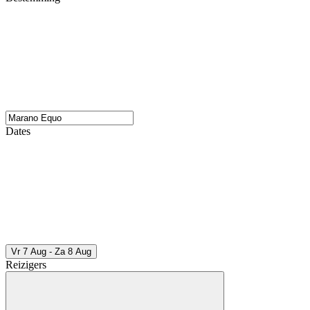
Dates
Vr 7 Aug - Za 8 Aug
Reizigers