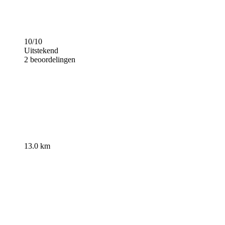
10/10
Uitstekend
2 beoordelingen
13.0 km