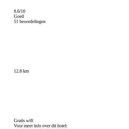
8.6/10
Goed
51 beoordelingen
12.8 km
Gratis wifi
Voor meer info over dit hotel: