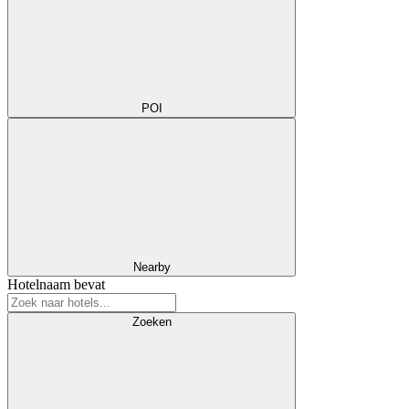
POI
Nearby
Hotelnaam bevat
Zoeken