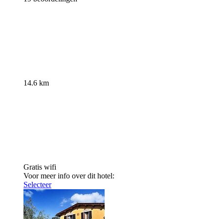
14.6 km
Gratis wifi
Voor meer info over dit hotel:
Selecteer