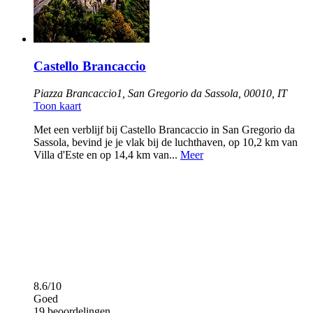
Castello Brancaccio
Piazza Brancaccio1, San Gregorio da Sassola, 00010, IT
Toon kaart
Met een verblijf bij Castello Brancaccio in San Gregorio da
Sassola, bevind je je vlak bij de luchthaven, op 10,2 km van
Villa d'Este en op 14,4 km van...
Meer
8.6/10
Goed
19 beoordelingen