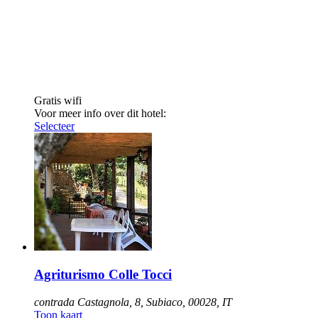
Gratis wifi
Voor meer info over dit hotel:
Selecteer
Agriturismo Colle Tocci
contrada Castagnola, 8, Subiaco, 00028, IT
Toon kaart