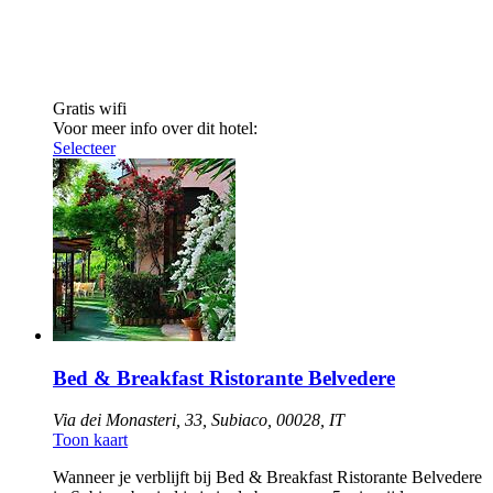
Gratis wifi
Voor meer info over dit hotel:
Selecteer
Bed & Breakfast Ristorante Belvedere
Via dei Monasteri, 33, Subiaco, 00028, IT
Toon kaart
Wanneer je verblijft bij Bed & Breakfast Ristorante Belvedere