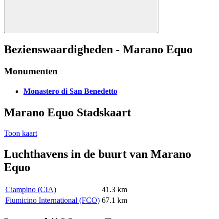
Bezienswaardigheden - Marano Equo
Monumenten
Monastero di San Benedetto
Marano Equo Stadskaart
Toon kaart
Luchthavens in de buurt van Marano
Equo
Ciampino (CIA)
41.3 km
Fiumicino International (FCO)
67.1 km