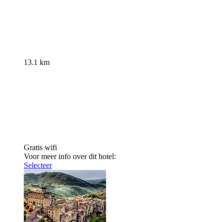
13.1 km
Gratis wifi
Voor meer info over dit hotel:
Selecteer