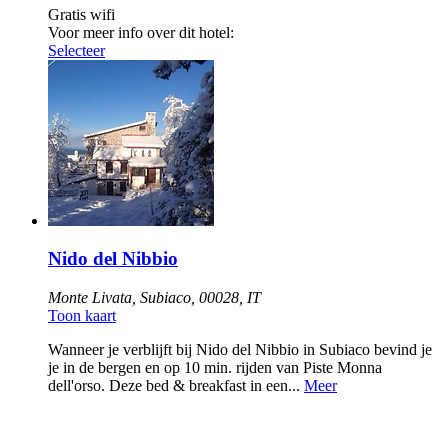
Gratis wifi
Voor meer info over dit hotel:
Selecteer
Nido del Nibbio
Monte Livata, Subiaco, 00028, IT
Toon kaart
Wanneer je verblijft bij Nido del Nibbio in Subiaco bevind je
je in de bergen en op 10 min. rijden van Piste Monna
dell'orso. Deze bed & breakfast in een...
Meer