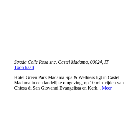
Strada Colle Rosa snc, Castel Madama, 00024, IT
Toon kaart
Hotel Green Park Madama Spa & Wellness ligt in Castel
Madama in een landelijke omgeving, op 10 min. rijden van
Chiesa di San Giovanni Evangelista en Kerk...
Meer