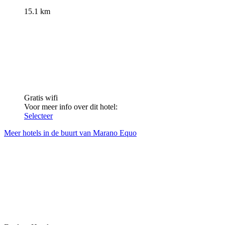
15.1 km
Gratis wifi
Voor meer info over dit hotel:
Selecteer
Meer hotels in de buurt van Marano Equo