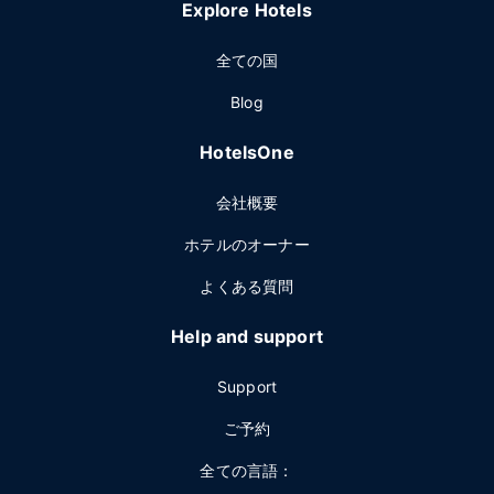
Explore Hotels
全ての国
Blog
HotelsOne
会社概要
ホテルのオーナー
よくある質問
Help and support
Support
ご予約
全ての言語：