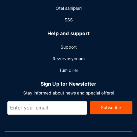
Otel sahipleri
SSS
Help and support
Support
Rezervasyonum
Tüm diller
Sign Up for Newsletter
Stay informed about news and special offers!
Subscribe