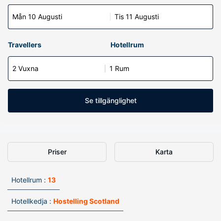
Mån 10 Augusti
Tis 11 Augusti
Travellers
Hotellrum
2 Vuxna
1 Rum
Se tillgänglighet
Priser
Karta
Hotellrum :
13
Hotellkedja :
Hostelling Scotland