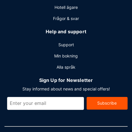
Hotell ägare
Frågor & svar
Help and support
Support
Min bokning
Alla språk
Sign Up for Newsletter
Stay informed about news and special offers!
Subscribe