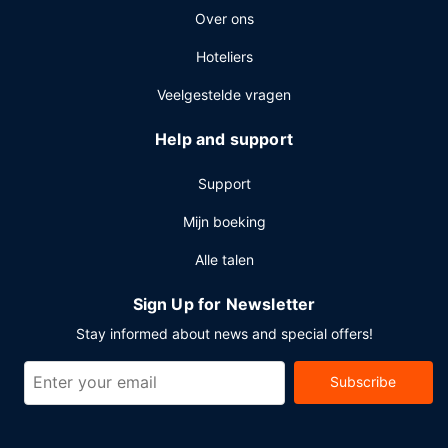
Over ons
Hoteliers
Veelgestelde vragen
Help and support
Support
Mijn boeking
Alle talen
Sign Up for Newsletter
Stay informed about news and special offers!
Subscribe