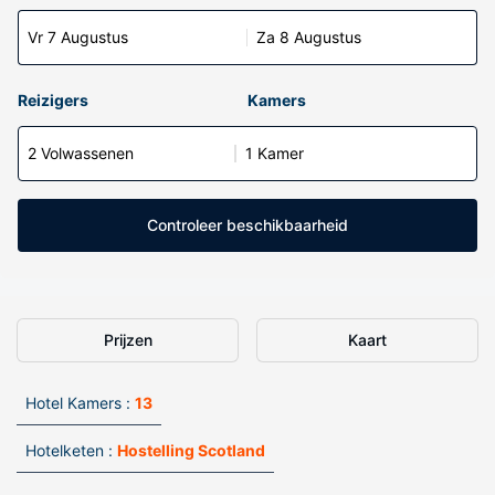
Vr 7 Augustus
Za 8 Augustus
Reizigers
Kamers
2 Volwassenen
1 Kamer
Controleer beschikbaarheid
Prijzen
Kaart
Hotel Kamers :
13
Hotelketen :
Hostelling Scotland