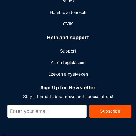
Rólunk
Hotel tulajdonosok
GYIK
Help and support
Support
Az én foglalásaim
Ezeken a nyelveken
Sign Up for Newsletter
Stay informed about news and special offers!
Subscribe