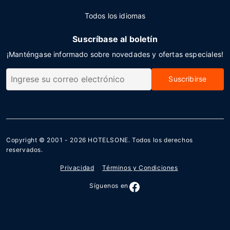
Todos los idiomas
Suscríbase al boletín
¡Manténgase informado sobre novedades y ofertas especiales!
Suscribirse
Copyright © 2001 - 2026
HOTELSONE
. Todos los derechos
reservados.
Privacidad
Términos y Condiciones
Síguenos en