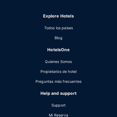
Explore Hotels
Todos los paises
Blog
HotelsOne
Quienes Somos
Propietarios de hotel
Preguntas más frecuentes
Help and support
Support
Mi Reserva