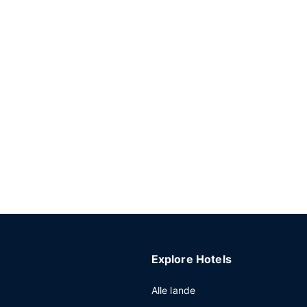
Explore Hotels
Alle lande