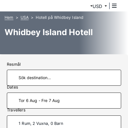
USD
Hem
USA
Hotell på Whidbey Island
Whidbey Island Hotell
Resmål
Dates
Tor 6 Aug - Fre 7 Aug
Travellers
1 Rum, 2 Vuxna, 0 Barn