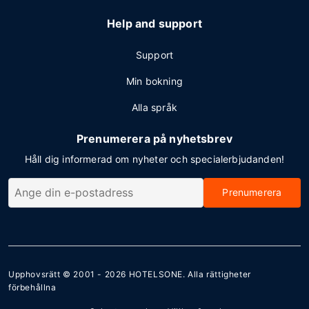
Help and support
Support
Min bokning
Alla språk
Prenumerera på nyhetsbrev
Håll dig informerad om nyheter och specialerbjudanden!
Prenumerera
Upphovsrätt © 2001 - 2026
HOTELSONE
. Alla rättigheter
förbehållna