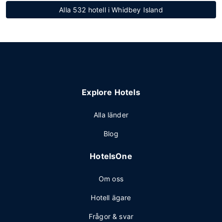
Alla 532 hotell i Whidbey Island
Explore Hotels
Alla länder
Blog
HotelsOne
Om oss
Hotell ägare
Frågor & svar