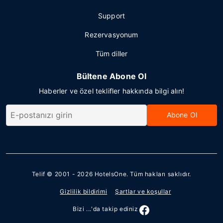
Support
Rezervasyonum
Tüm diller
Bültene Abone Ol
Haberler ve özel teklifler hakkında bilgi alın!
Abone Ol
Telif © 2001 - 2026
HotelsOne
. Tüm hakları saklıdır.
Gizlilik bildirimi
Şartlar ve koşullar
Bizi ...'da takip ediniz