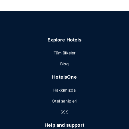
Explore Hotels
Tüm ülkeler
Blog
HotelsOne
Hakkımızda
Otel sahipleri
SSS
Help and support