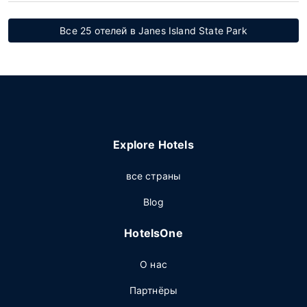
Все 25 отелей в Janes Island State Park
Explore Hotels
все страны
Blog
HotelsOne
О нас
Партнёры