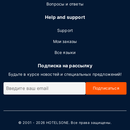
Вопросы и ответы
Help and support
Support
Мои заказы
Все языки
Подписка на рассылку
Будьте в курсе новостей и специальных предложений!
Подписаться
© 2001 - 2026
HOTELSONE
. Все права защищены.