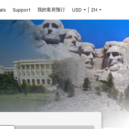
我的客房预订
als
Support
USD
ZH