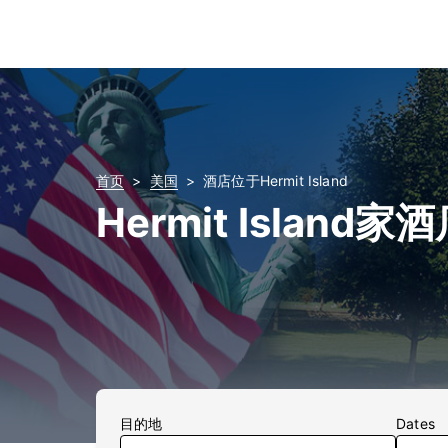
首页
美国
酒店位于Hermit Island
Hermit Island家
目的地
Dates