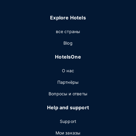
Explore Hotels
все страны
Blog
HotelsOne
О нас
Партнёры
Вопросы и ответы
Help and support
Support
Мои заказы