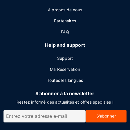
A propos de nous
Partenaires
FAQ
Help and support
Support
Ma Réservation
Toutes les langues
S'abonner à la newsletter
Restez informé des actualités et offres spéciales !
S'abonner