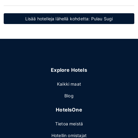
Lisää hotelleja lähellä kohdetta: Pulau Sugi
Explore Hotels
Kaikki maat
Blog
HotelsOne
Tietoa meistä
Hotellin omistajat