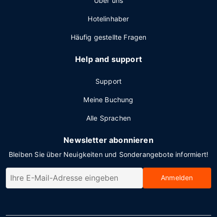
Über uns
Hotelinhaber
Häufig gestellte Fragen
Help and support
Support
Meine Buchung
Alle Sprachen
Newsletter abonnieren
Bleiben Sie über Neuigkeiten und Sonderangebote informiert!
Anmelden