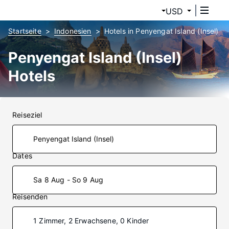
USD
Startseite
Indonesien
Hotels in Penyengat Island (Insel)
Penyengat Island (Insel)
Hotels
Reiseziel
Dates
Sa 8 Aug - So 9 Aug
Reisenden
1 Zimmer, 2 Erwachsene, 0 Kinder