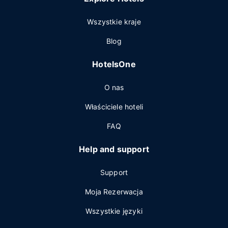
Wszystkie kraje
Blog
HotelsOne
O nas
Właściciele hoteli
FAQ
Help and support
Support
Moja Rezerwacja
Wszystkie języki