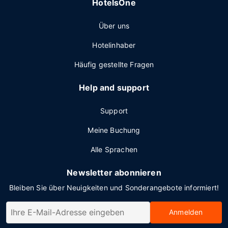
HotelsOne
Über uns
Hotelinhaber
Häufig gestellte Fragen
Help and support
Support
Meine Buchung
Alle Sprachen
Newsletter abonnieren
Bleiben Sie über Neuigkeiten und Sonderangebote informiert!
Anmelden