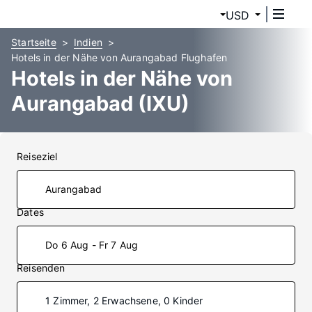
USD
Startseite
Indien
Hotels in der Nähe von Aurangabad Flughafen
Hotels in der Nähe von
Aurangabad (IXU)
Reiseziel
Dates
Do 6 Aug - Fr 7 Aug
Reisenden
1 Zimmer, 2 Erwachsene, 0 Kinder