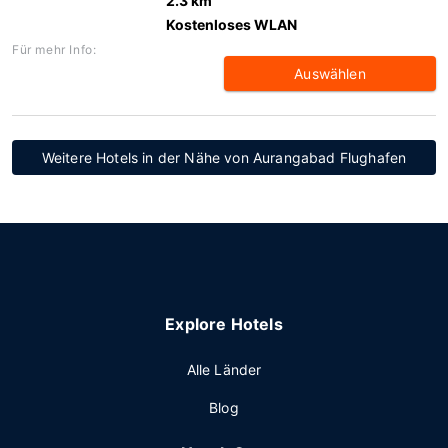
2.3 km
Kostenloses WLAN
Für mehr Info:
Auswählen
Weitere Hotels in der Nähe von Aurangabad Flughafen
Explore Hotels
Alle Länder
Blog