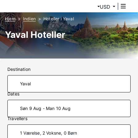
USD
Hjem
Indien
Hoteller i Yaval
Yaval Hoteller
Destination
Dates
Søn 9 Aug - Man 10 Aug
Travellers
1 Værelse, 2 Voksne, 0 Børn