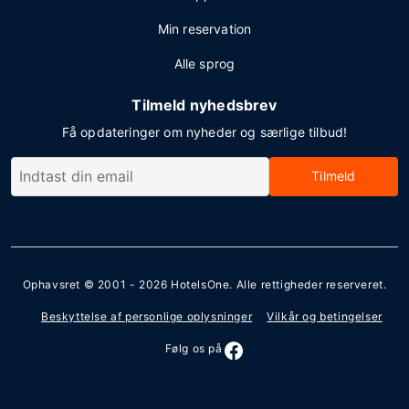
Min reservation
Alle sprog
Tilmeld nyhedsbrev
Få opdateringer om nyheder og særlige tilbud!
Tilmeld
Ophavsret © 2001 - 2026
HotelsOne
. Alle rettigheder reserveret.
Beskyttelse af personlige oplysninger
Vilkår og betingelser
Følg os på