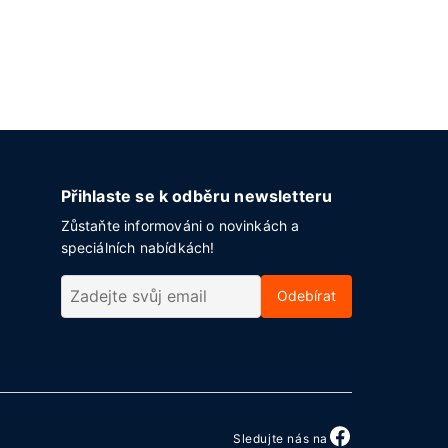
Přihlaste se k odběru newsletteru
Zůstaňte informováni o novinkách a
speciálních nabídkách!
Odebírat
Sledujte nás na