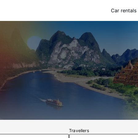
Car rentals
Travellers