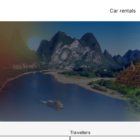
Car rentals
Travellers