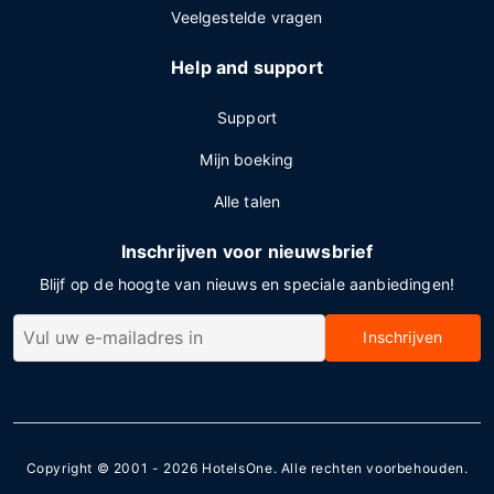
Veelgestelde vragen
Help and support
Support
Mijn boeking
Alle talen
Inschrijven voor nieuwsbrief
Blijf op de hoogte van nieuws en speciale aanbiedingen!
Inschrijven
Copyright © 2001 - 2026
HotelsOne
. Alle rechten voorbehouden.