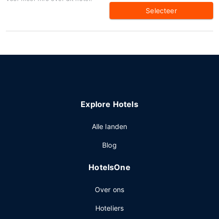
Selecteer
Explore Hotels
Alle landen
Blog
HotelsOne
Over ons
Hoteliers