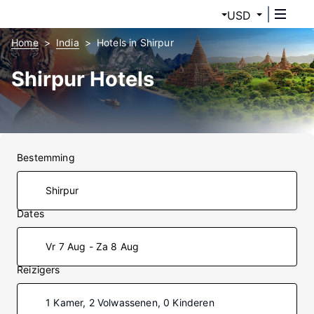
USD
Home
India
Hotels in Shirpur
Shirpur Hotels
Bestemming
Dates
Vr 7 Aug - Za 8 Aug
Reizigers
1 Kamer, 2 Volwassenen, 0 Kinderen