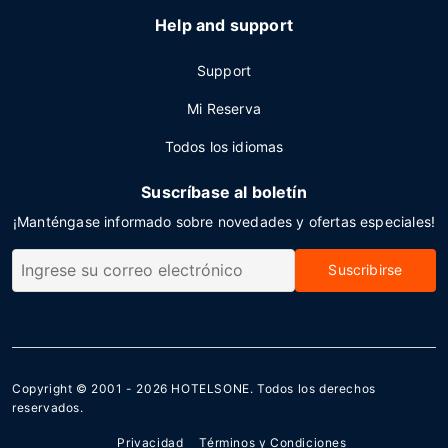
Help and support
Support
Mi Reserva
Todos los idiomas
Suscríbase al boletín
¡Manténgase informado sobre novedades y ofertas especiales!
Suscribirse
Copyright © 2001 - 2026
HOTELSONE
. Todos los derechos
reservados.
Privacidad
Términos y Condiciones