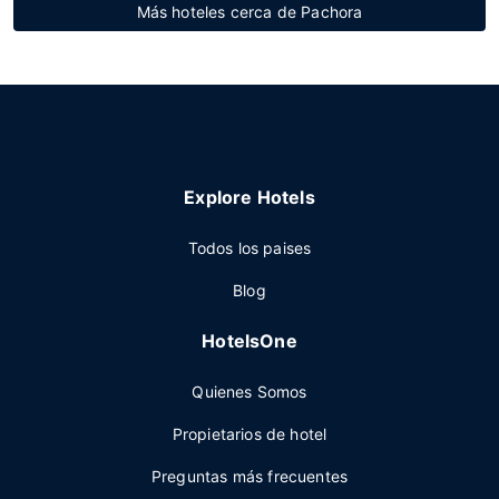
Más hoteles cerca de Pachora
Explore Hotels
Todos los paises
Blog
HotelsOne
Quienes Somos
Propietarios de hotel
Preguntas más frecuentes