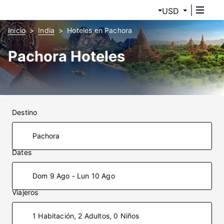
USD
Inicio
India
Hoteles en Pachora
Pachora Hoteles
Destino
Dates
Dom 9 Ago - Lun 10 Ago
Viajeros
1 Habitación, 2 Adultos, 0 Niños