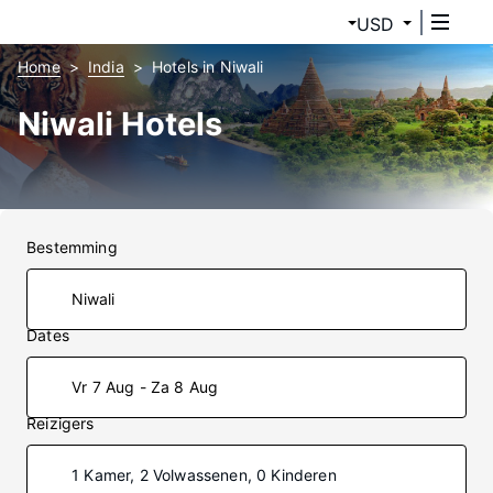
USD
Home
India
Hotels in Niwali
Niwali Hotels
Bestemming
Dates
Vr 7 Aug - Za 8 Aug
Reizigers
1 Kamer, 2 Volwassenen, 0 Kinderen