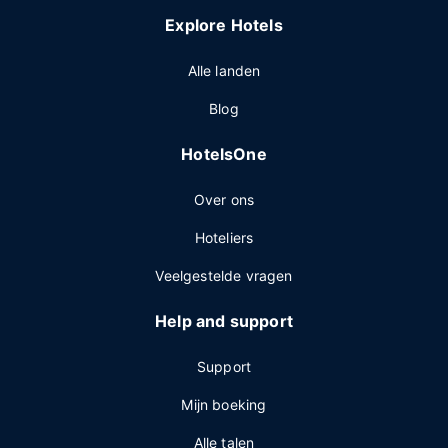
Explore Hotels
Alle landen
Blog
HotelsOne
Over ons
Hoteliers
Veelgestelde vragen
Help and support
Support
Mijn boeking
Alle talen