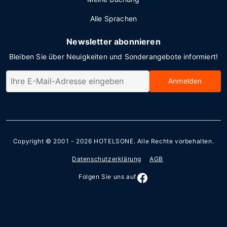
Alle Sprachen
Newsletter abonnieren
Bleiben Sie über Neuigkeiten und Sonderangebote informiert!
Anmelden
Copyright © 2001 - 2026
HOTELSONE
. Alle Rechte vorbehalten.
Datenschutzerklärung
AGB
Folgen Sie uns auf