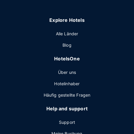
Explore Hotels
Alle Länder
Blog
HotelsOne
Über uns
Hotelinhaber
Häufig gestellte Fragen
Help and support
Support
Meine Buchung