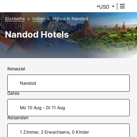
USD
Startseite
Indien
Hotels in Nandod
Nandod Hotels
Reiseziel
Dates
Mo 10 Aug - Di 11 Aug
Reisenden
1 Zimmer, 2 Erwachsene, 0 Kinder