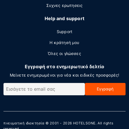
Συχνες ερωτησεις
Help and support
Support
Η κράτησή μου
Όλες οι γλώσσες
Εγγραφή στο ενημερωτικό δελτίο
Μείνετε ενημερωμένοι για νέα και ειδικές προσφορές!
Εγγραφή
πνευματική ιδιοκτησία © 2001 - 2026
HOTELSONE
. All rights
reserved.