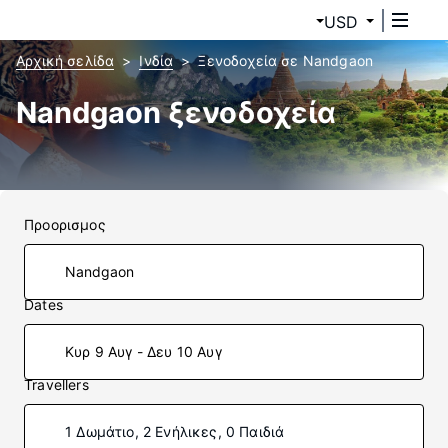
USD
Αρχική σελίδα
Ινδία
Ξενοδοχεία σε Nandgaon
Nandgaon ξενοδοχεία
Προορισμος
Dates
Κυρ 9 Αυγ - Δευ 10 Αυγ
Travellers
1 Δωμάτιο, 2 Ενήλικες, 0 Παιδιά