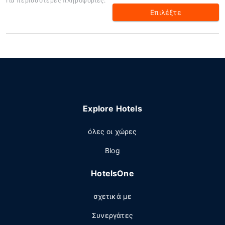
Για περισσότερες πληροφορίες:
Επιλέξτε
Explore Hotels
όλες οι χώρες
Blog
HotelsOne
σχετικά με
Συνεργάτες