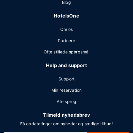
Blog
HotelsOne
Om os
Partnere
Ofte stillede spørgsmål
Help and support
Support
Min reservation
Alle sprog
Tilmeld nyhedsbrev
Få opdateringer om nyheder og særlige tilbud!