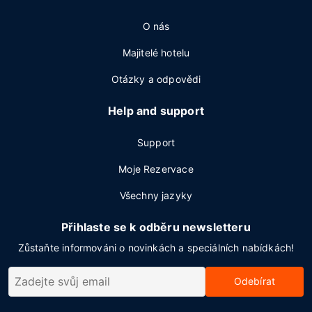
O nás
Majitelé hotelu
Otázky a odpovědi
Help and support
Support
Moje Rezervace
Všechny jazyky
Přihlaste se k odběru newsletteru
Zůstaňte informováni o novinkách a speciálních nabídkách!
Odebírat