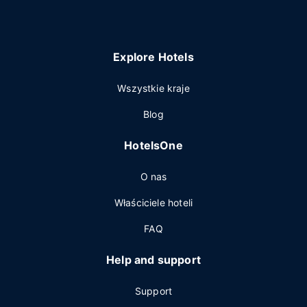
Explore Hotels
Wszystkie kraje
Blog
HotelsOne
O nas
Właściciele hoteli
FAQ
Help and support
Support