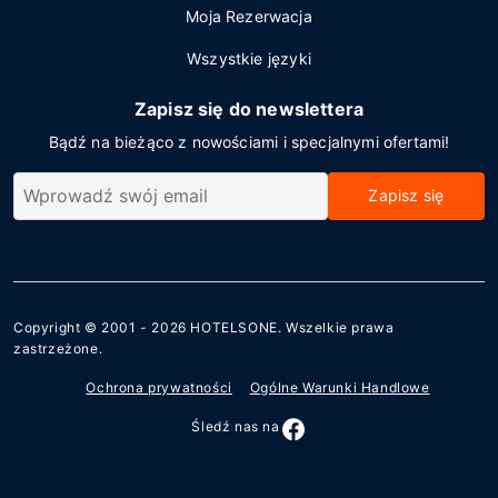
Moja Rezerwacja
Wszystkie języki
Zapisz się do newslettera
Bądź na bieżąco z nowościami i specjalnymi ofertami!
Zapisz się
Copyright © 2001 - 2026
HOTELSONE
. Wszelkie prawa
zastrzeżone.
Ochrona prywatności
Ogólne Warunki Handlowe
Śledź nas na