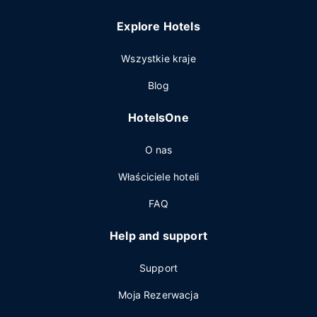
Explore Hotels
Wszystkie kraje
Blog
HotelsOne
O nas
Właściciele hoteli
FAQ
Help and support
Support
Moja Rezerwacja