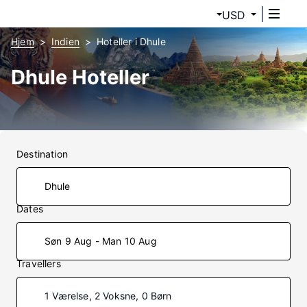
USD
Hjem
Indien
Hoteller i Dhule
Dhule Hoteller
Destination
Dates
Søn 9 Aug - Man 10 Aug
Travellers
1 Værelse, 2 Voksne, 0 Børn