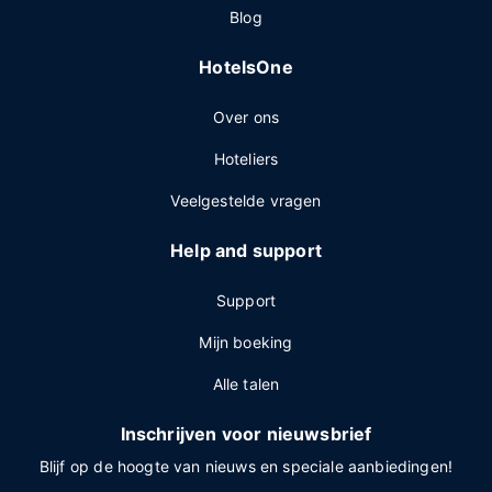
Blog
HotelsOne
Over ons
Hoteliers
Veelgestelde vragen
Help and support
Support
Mijn boeking
Alle talen
Inschrijven voor nieuwsbrief
Blijf op de hoogte van nieuws en speciale aanbiedingen!