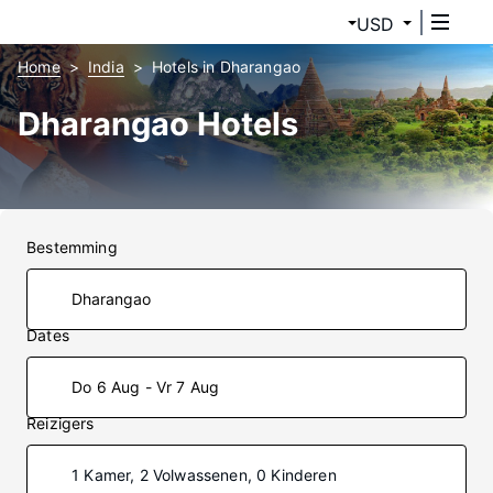
USD
Home
India
Hotels in Dharangao
Dharangao Hotels
Bestemming
Dates
Do 6 Aug - Vr 7 Aug
Reizigers
1 Kamer, 2 Volwassenen, 0 Kinderen