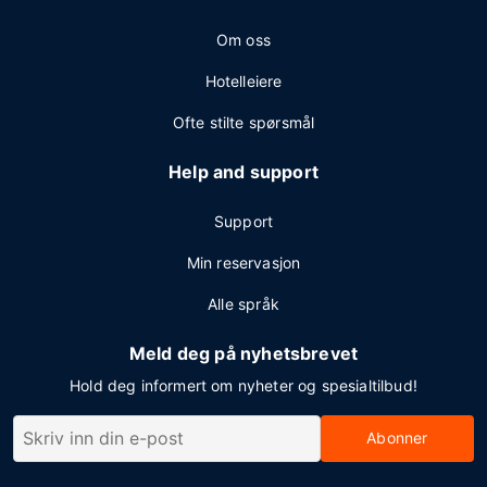
Om oss
Hotelleiere
Ofte stilte spørsmål
Help and support
Support
Min reservasjon
Alle språk
Meld deg på nyhetsbrevet
Hold deg informert om nyheter og spesialtilbud!
Abonner