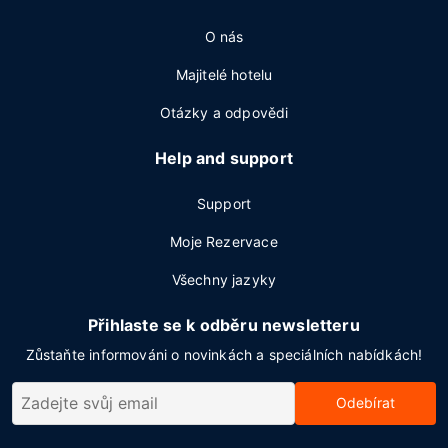
O nás
Majitelé hotelu
Otázky a odpovědi
Help and support
Support
Moje Rezervace
Všechny jazyky
Přihlaste se k odběru newsletteru
Zůstaňte informováni o novinkách a speciálních nabídkách!
Odebírat