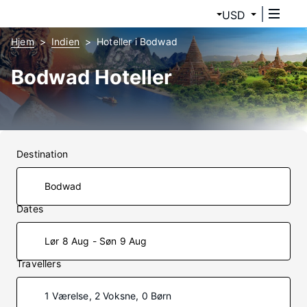
USD
Hjem
Indien
Hoteller i Bodwad
Bodwad Hoteller
Destination
Dates
Lør 8 Aug - Søn 9 Aug
Travellers
1 Værelse, 2 Voksne, 0 Børn