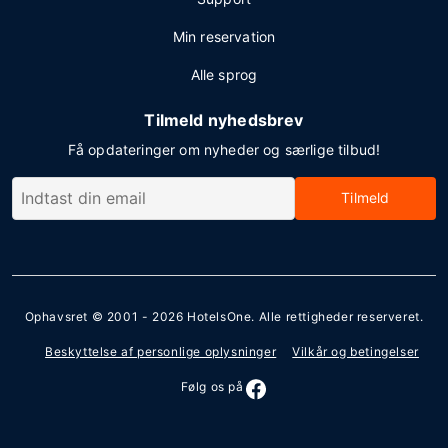
Min reservation
Alle sprog
Tilmeld nyhedsbrev
Få opdateringer om nyheder og særlige tilbud!
Tilmeld
Ophavsret © 2001 - 2026
HotelsOne
. Alle rettigheder reserveret.
Beskyttelse af personlige oplysninger
Vilkår og betingelser
Følg os på