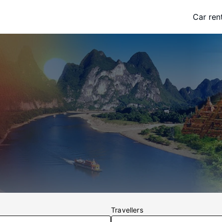
Car ren
Travellers