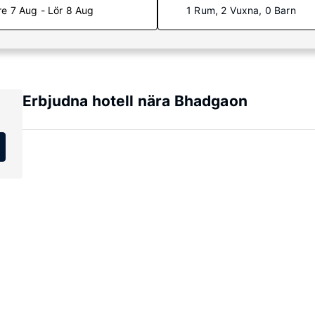
re 7 Aug - Lör 8 Aug
1 Rum, 2 Vuxna, 0 Barn
Erbjudna hotell nära Bhadgaon