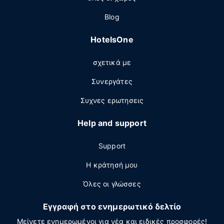
Blog
HotelsOne
σχετικά με
Συνεργάτες
Συχνες ερωτησεις
Help and support
Support
Η κράτησή μου
Όλες οι γλώσσες
Εγγραφή στο ενημερωτικό δελτίο
Μείνετε ενημερωμένοι για νέα και ειδικές προσφορές!