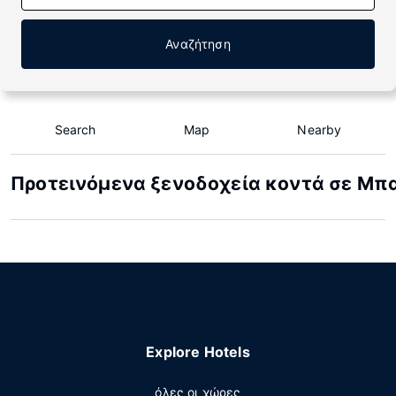
Αναζήτηση
Search
Map
Nearby
Προτεινόμενα ξενοδοχεία κοντά σε Μπ
Explore Hotels
όλες οι χώρες