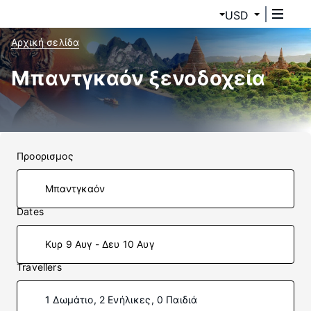
USD
Αρχική σελίδα
Μπαντγκαόν ξενοδοχεία
Προορισμος
Dates
Κυρ 9 Αυγ - Δευ 10 Αυγ
Travellers
1 Δωμάτιο, 2 Ενήλικες, 0 Παιδιά