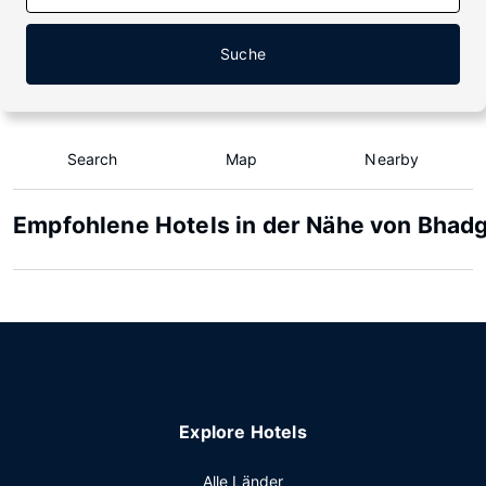
Suche
Search
Map
Nearby
Empfohlene Hotels in der Nähe von Bhad
Explore Hotels
Alle Länder