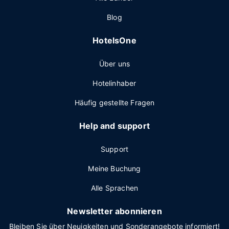
Blog
HotelsOne
Über uns
Hotelinhaber
Häufig gestellte Fragen
Help and support
Support
Meine Buchung
Alle Sprachen
Newsletter abonnieren
Bleiben Sie über Neuigkeiten und Sonderangebote informiert!