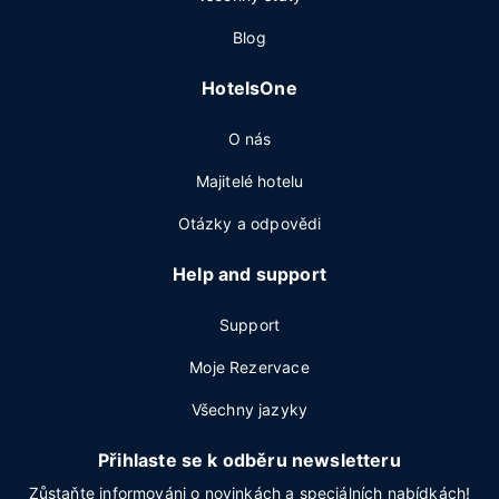
Blog
HotelsOne
O nás
Majitelé hotelu
Otázky a odpovědi
Help and support
Support
Moje Rezervace
Všechny jazyky
Přihlaste se k odběru newsletteru
Zůstaňte informováni o novinkách a speciálních nabídkách!