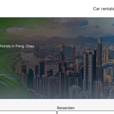
Car rental
Hotels in Peng Chau
Reisenden