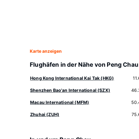
Karte anzeigen
Flughäfen in der Nähe von Peng Chau
Hong Kong International Kai Tak (HKG)
11
Shenzhen Bao'an International (SZX)
46.
Macau International (MFM)
50.
Zhuhai (ZUH)
75.