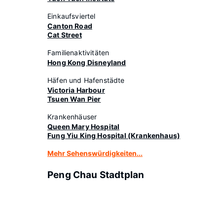
Einkaufsviertel
Canton Road
Cat Street
Familienaktivitäten
Hong Kong Disneyland
Häfen und Hafenstädte
Victoria Harbour
Tsuen Wan Pier
Krankenhäuser
Queen Mary Hospital
Fung Yiu King Hospital (Krankenhaus)
Mehr Sehenswürdigkeiten...
Peng Chau Stadtplan