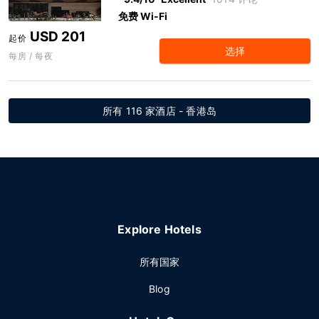
免费 Wi-Fi
USD 201
起价
选择
每房 / 每夜
所有 116 家酒店 - 香港岛
Explore Hotels
所有国家
Blog