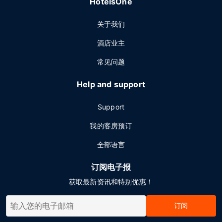
HotelsOne
关于我们
酒店业主
常见问题
Help and support
Support
我的客房预订
全部语言
订阅电子报
获取最新资讯和特别优惠！
订阅