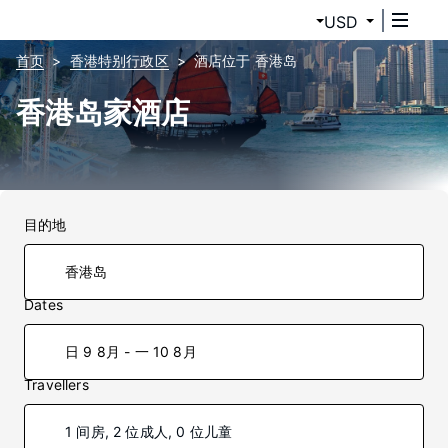
USD
首页
香港特别行政区
酒店位于 香港岛
香港岛家酒店
目的地
Dates
日 9 8月 - 一 10 8月
Travellers
1 间房, 2 位成人, 0 位儿童