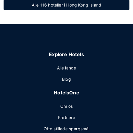
Alle 116 hoteller i Hong Kong Island
Explore Hotels
Alle lande
Blog
HotelsOne
Om os
Partnere
Ofte stillede spørgsmål