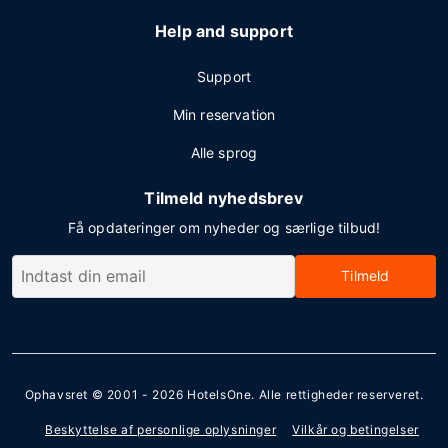
Help and support
Support
Min reservation
Alle sprog
Tilmeld nyhedsbrev
Få opdateringer om nyheder og særlige tilbud!
Tilmeld
Ophavsret © 2001 - 2026
HotelsOne
. Alle rettigheder reserveret.
Beskyttelse af personlige oplysninger
Vilkår og betingelser